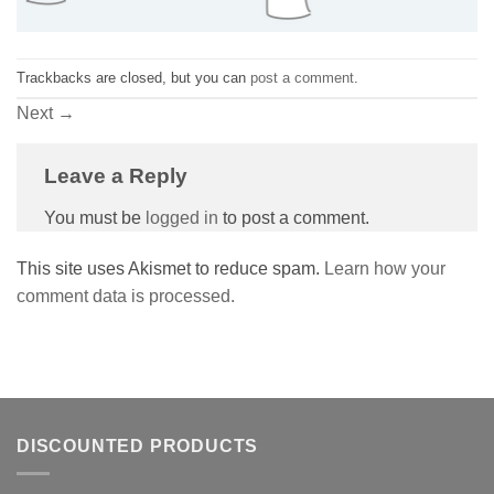
Trackbacks are closed, but you can
post a comment
.
Next
→
Leave a Reply
You must be
logged in
to post a comment.
This site uses Akismet to reduce spam.
Learn how your
comment data is processed.
DISCOUNTED PRODUCTS