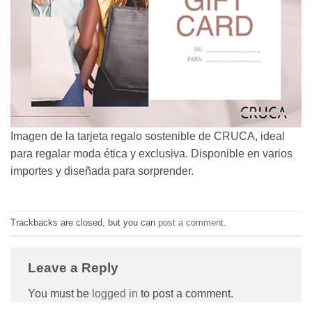
Imagen de la tarjeta regalo sostenible de CRUCA, ideal
para regalar moda ética y exclusiva. Disponible en varios
importes y diseñada para sorprender.
Trackbacks are closed, but you can
post a comment
.
Leave a Reply
You must be
logged in
to post a comment.