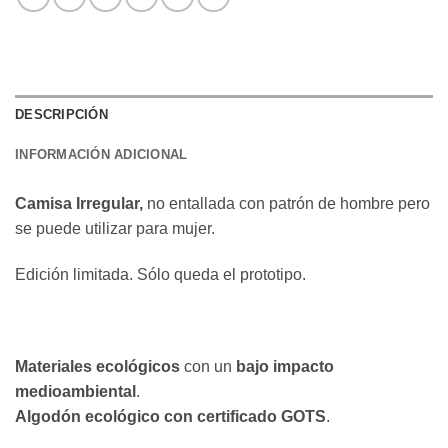
DESCRIPCIÓN
INFORMACIÓN ADICIONAL
Camisa Irregular,
no entallada con patrón de hombre pero
se puede utilizar para mujer.
Edición limitada. Sólo queda el prototipo.
Materiales ecológicos
con un
bajo impacto
medioambiental
.
Algodón ecológico con certificado GOTS
.