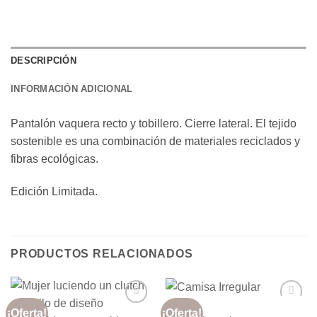
DESCRIPCIÓN
INFORMACIÓN ADICIONAL
Pantalón vaquera recto y tobillero. Cierre lateral. El tejido
sostenible es una combinación de materiales reciclados y
fibras ecológicas.
Edición Limitada.
PRODUCTOS RELACIONADOS
CAMISAS
¡Oferta!
¡Oferta!
Añadir
Añadir