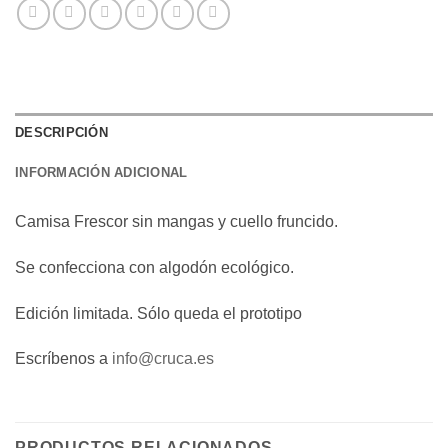
DESCRIPCIÓN
INFORMACIÓN ADICIONAL
Camisa Frescor sin mangas y cuello fruncido.
Se confecciona con algodón ecológico.
Edición limitada. Sólo queda el prototipo
Escríbenos a
info@cruca.es
PRODUCTOS RELACIONADOS