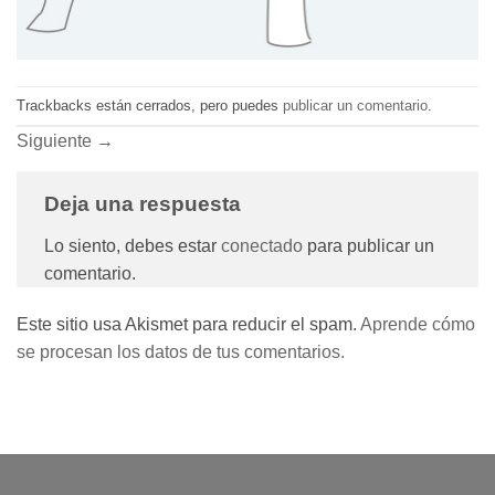
Trackbacks están cerrados, pero puedes
publicar un comentario
.
Siguiente
→
Deja una respuesta
Lo siento, debes estar
conectado
para publicar un
comentario.
Este sitio usa Akismet para reducir el spam.
Aprende cómo
se procesan los datos de tus comentarios.