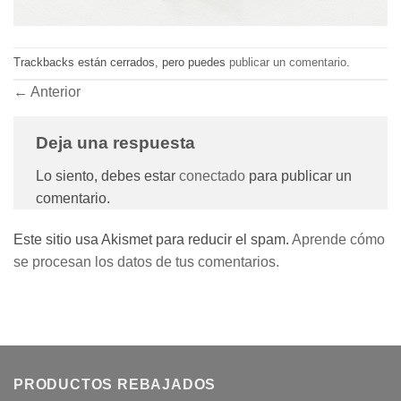
Trackbacks están cerrados, pero puedes
publicar un comentario
.
←
Anterior
Deja una respuesta
Lo siento, debes estar
conectado
para publicar un
comentario.
Este sitio usa Akismet para reducir el spam.
Aprende cómo
se procesan los datos de tus comentarios.
PRODUCTOS REBAJADOS