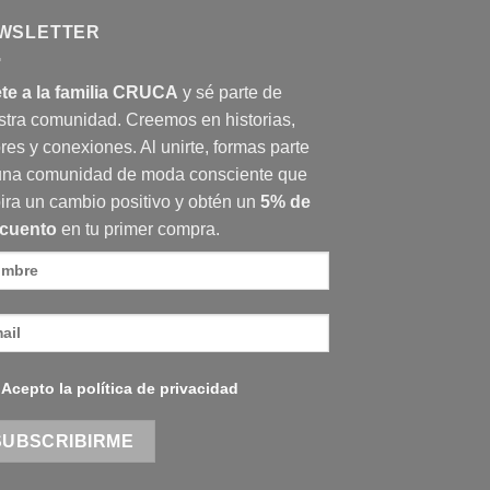
WSLETTER
te a la familia CRUCA
y sé parte de
stra comunidad. Creemos en historias,
res y conexiones. Al unirte, formas parte
una comunidad de moda consciente que
ira un cambio positivo y obtén un
5% de
cuento
en tu primer compra.
Acepto la política de privacidad