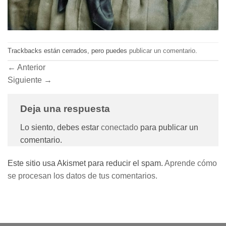
Trackbacks están cerrados, pero puedes
publicar un comentario
.
←
Anterior
Siguiente
→
Deja una respuesta
Lo siento, debes estar
conectado
para publicar un
comentario.
Este sitio usa Akismet para reducir el spam.
Aprende cómo
se procesan los datos de tus comentarios.