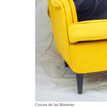
Cruces de las Morenas