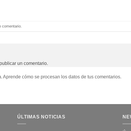
n comentario
.
publicar un comentario.
m.
Aprende cómo se procesan los datos de tus comentarios.
ÚLTIMAS NOTICIAS
NE