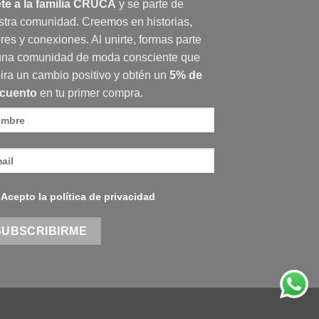
te a la familia CRUCA
y sé parte de
stra comunidad. Creemos en historias,
res y conexiones. Al unirte, formas parte
una comunidad de moda consciente que
ira un cambio positivo y obtén un
5% de
cuento
en tu primer compra.
Acepto la política de privacidad