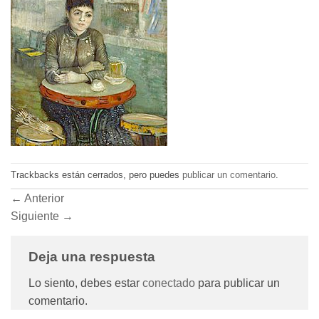
Trackbacks están cerrados, pero puedes
publicar un comentario
.
←
Anterior
Siguiente
→
Deja una respuesta
Lo siento, debes estar
conectado
para publicar un
comentario.