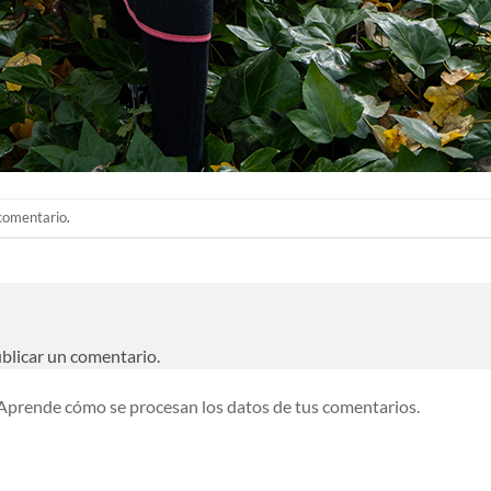
 comentario
.
blicar un comentario.
Aprende cómo se procesan los datos de tus comentarios.