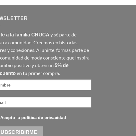
WSLETTER
y sé parte de
te a la familia CRUCA
tra comunidad. Creemos en historias,
res y conexiones. Al unirte, formas parte de
 comunidad de moda consciente que inspira
ambio positivo y obtén un
5% de
en tu primer compra.
cuento
Acepto la política de privacidad