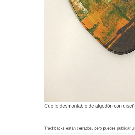
Cuello desmontable de algodón con diseñ
Trackbacks están cerrados, pero puedes
publicar u