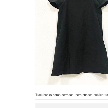
Trackbacks están cerrados, pero puedes
publicar u