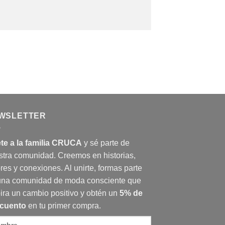
WSLETTER
te a la familia CRUCA
y sé parte de
stra comunidad. Creemos en historias,
res y conexiones. Al unirte, formas parte
una comunidad de moda consciente que
ira un cambio positivo y obtén un
5% de
cuento
en tu primer compra.