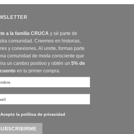
WSLETTER
te a la familia CRUCA
y sé parte de
stra comunidad. Creemos en historias,
res y conexiones. Al unirte, formas parte
una comunidad de moda consciente que
ira un cambio positivo y obtén un
5% de
cuento
en tu primer compra.
Acepto la política de privacidad