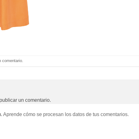
n comentario
.
publicar un comentario.
m.
Aprende cómo se procesan los datos de tus comentarios.