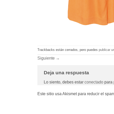
Trackbacks están cerrados, pero puedes
publicar u
Siguiente
→
Deja una respuesta
Lo siento, debes estar
conectado
para 
Este sitio usa Akismet para reducir el spa